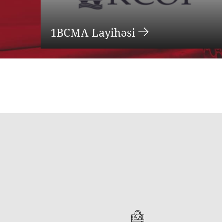
1BCMA Layihəsi