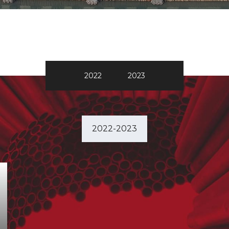
2022
2023
2022-2023