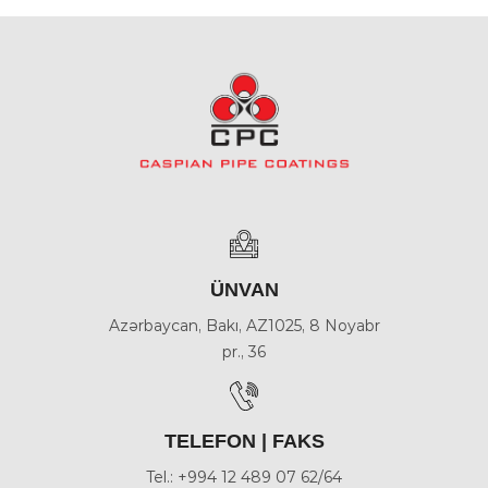
ÜNVAN
Azərbaycan, Bakı, AZ1025, 8 Noyabr
pr., 36
TELEFON | FAKS
Tel.: +994 12 489 07 62/64